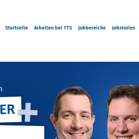
Startseite
Arbeiten bei TTS
Jobbereiche
Jobstories