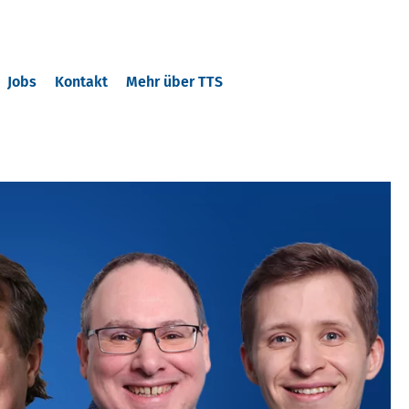
Jobs
Kontakt
Mehr über TTS