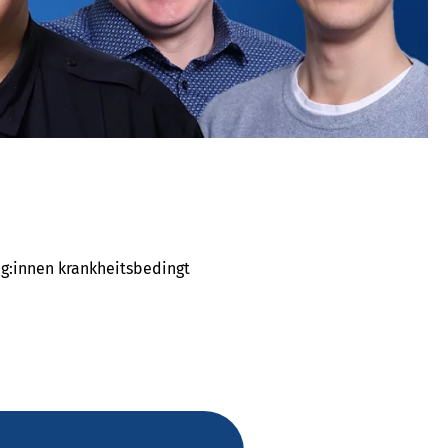
eg:innen krankheitsbedingt