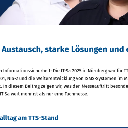
er Austausch, starke Lösungen und
Informationssicherheit: Die IT-Sa 2025 in Nürnberg war für TT
01, NIS-2 und die Weiterentwicklung von ISMS-Systemen im Mi
. In diesem Beitrag zeigen wir, was den Messeauftritt besond
-Sa weit mehr ist als nur eine Fachmesse.
ealltag am TTS-Stand