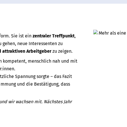
form. Sie ist ein
zentraler Treffpunkt
,
 gehen, neue Interessenten zu
 attraktiven Arbeitgeber
zu zeigen.
ch kompetent, menschlich nah und mit
:innen.
tzliche Spannung sorgte – das Fazit
Stimmung und die Bestätigung, dass
 und wir wachsen mit. Nächstes Jahr