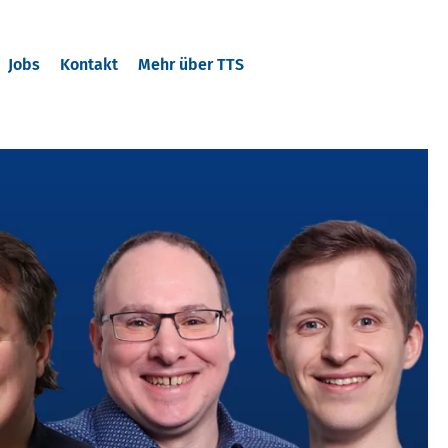
Jobs
Kontakt
Mehr über TTS