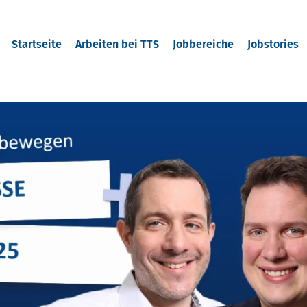
Startseite
Arbeiten bei TTS
Jobbereiche
Jobstories