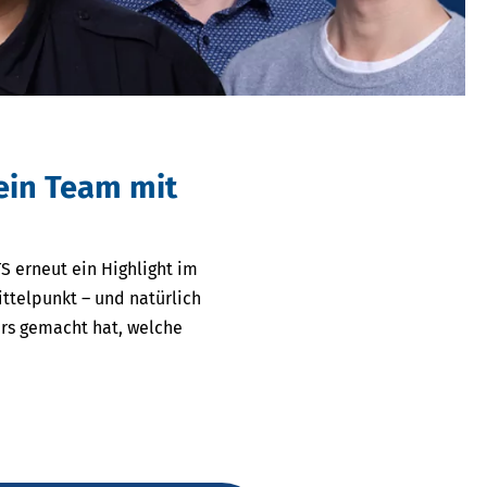
 ein Team mit
S erneut ein Highlight im
ttelpunkt – und natürlich
ers gemacht hat, welche