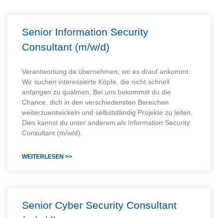
Senior Information Security
Consultant (m/w/d)
Verantwortung da übernehmen, wo es drauf ankommt.
Wir suchen interessierte Köpfe, die nicht schnell
anfangen zu qualmen. Bei uns bekommst du die
Chance, dich in den verschiedensten Bereichen
weiterzuentwickeln und selbstständig Projekte zu leiten.
Dies kannst du unter anderem als Information Security
Consultant (m/w/d).
WEITERLESEN >>
Senior Cyber Security Consultant