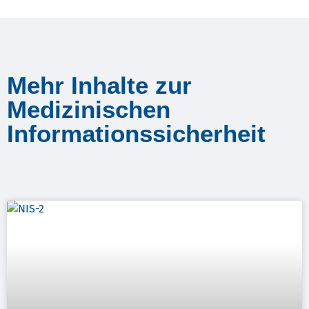
Mehr Inhalte zur
Medizinischen
Informationssicherheit