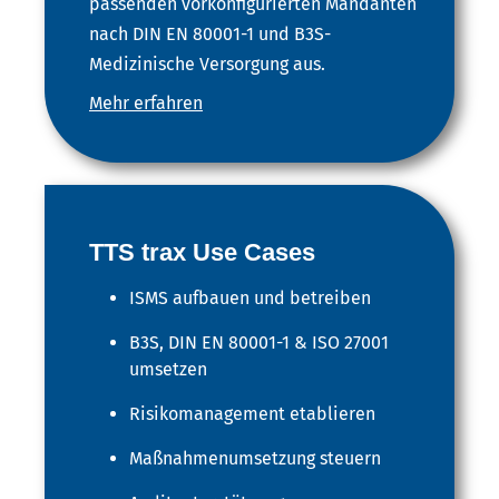
passenden vorkonfigurierten Mandanten
nach DIN EN 80001-1 und B3S-
Medizinische Versorgung aus.
Mehr erfahren
TTS trax Use Cases
ISMS aufbauen und betreiben
B3S, DIN EN 80001-1 & ISO 27001
umsetzen
Risikomanagement etablieren
Maßnahmenumsetzung steuern