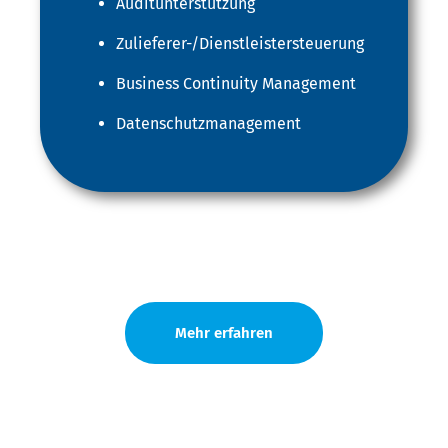
Auditunterstützung
Zulieferer-/Dienstleistersteuerung
Business Continuity Management
Datenschutzmanagement
Mehr erfahren