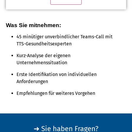
Was Sie mitnehmen:
45 minütiger unverbindlicher Teams-Call mit
TTS-Gesundheitsexperten
Kurz-Analyse der eigenen
Unternehmenssituation
Erste Identifikation von individuellen
Anforderungen
Empfehlungen für weiteres Vorgehen
➜ Sie haben Fragen?