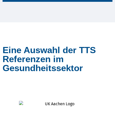
Eine Auswahl der TTS
Referenzen im
Gesundheitssektor