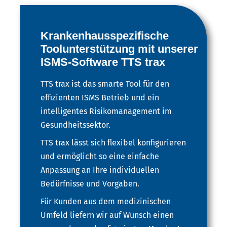
Krankenhausspezifische
Toolunterstützung mit unserer
ISMS-Software TTS trax
TTS trax ist das smarte Tool für den
effizienten ISMS Betrieb und ein
intelligentes Risikomanagement im
Gesundheitssektor.
TTS trax lässt sich flexibel konfigurieren
und ermöglicht so eine einfache
Anpassung an Ihre individuellen
Bedürfnisse und Vorgaben.
Für Kunden aus dem medizinischen
Umfeld liefern wir auf Wunsch einen