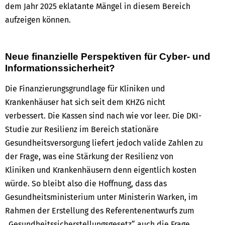
dem Jahr 2025 eklatante Mängel in diesem Bereich
aufzeigen können.
Neue finanzielle Perspektiven für Cyber- und
Informationssicherheit?
Die Finanzierungsgrundlage für Kliniken und
Krankenhäuser hat sich seit dem KHZG nicht
verbessert. Die Kassen sind nach wie vor leer. Die DKI-
Studie zur Resilienz im Bereich stationäre
Gesundheitsversorgung liefert jedoch valide Zahlen zu
der Frage, was eine Stärkung der Resilienz von
Kliniken und Krankenhäusern denn eigentlich kosten
würde. So bleibt also die Hoffnung, dass das
Gesundheitsministerium unter Ministerin Warken, im
Rahmen der Erstellung des Referentenentwurfs zum
„Gesundheitssicherstellungsgesetz“ auch die Frage