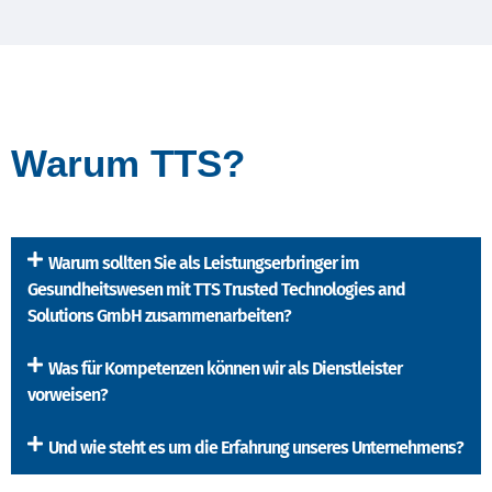
Warum TTS?
Warum sollten Sie als Leistungserbringer im
Gesundheitswesen mit TTS Trusted Technologies and
Solutions GmbH zusammenarbeiten?
Was für Kompetenzen können wir als Dienstleister
vorweisen?
Und wie steht es um die Erfahrung unseres Unternehmens?