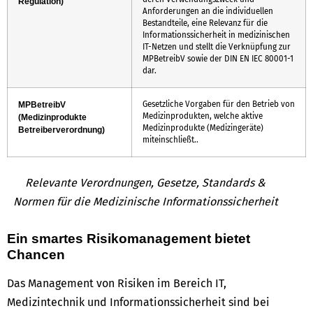
Regulation)
Anforderungen an die individuellen
Bestandteile, eine Relevanz für die
Informationssicherheit in medizinischen
IT-Netzen und stellt die Verknüpfung zur
MPBetreibV sowie der DIN EN IEC 80001-1
dar.
Gesetzliche Vorgaben für den Betrieb von
MPBetreibV
Medizinprodukten, welche aktive
(Medizinprodukte
Medizinprodukte (Medizingeräte)
Betreiberverordnung)
miteinschließt..
Relevante Verordnungen, Gesetze, Standards &
Normen für die Medizinische Informationssicherheit
Ein smartes Risikomanagement bietet
Chancen
Das Management von Risiken im Bereich IT,
Medizintechnik und Informationssicherheit sind bei