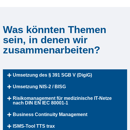
Was könnten Themen
sein, in denen wir
zusammenarbeiten?
Umsetzung des § 391 SGB V (DigiG)
Umsetzung NIS-2 / BISG
Risikomanagement für medizinische IT-Netze
nach DIN EN IEC 80001-1
Business Continuity Management
ISMS-Tool TTS trax