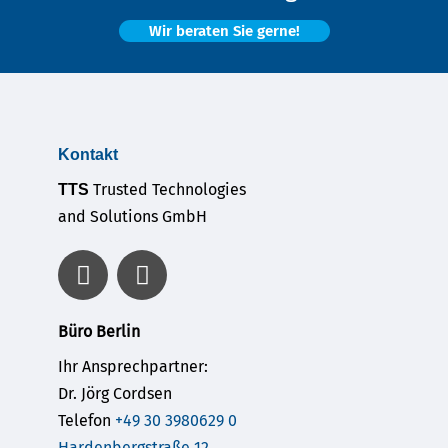
Wir beraten Sie gerne!
Kontakt
Trusted Technologies
TTS
and Solutions GmbH
Büro Berlin
Ihr Ansprechpartner:
Dr. Jörg Cordsen
Telefon
+49 30 3980629 0
Hardenbergstraße 12