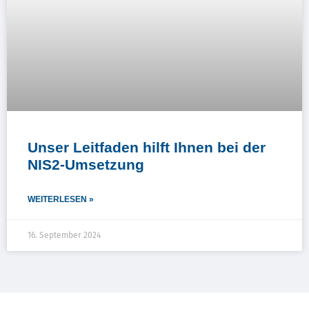
Unser Leitfaden hilft Ihnen bei der
NIS2-Umsetzung
WEITERLESEN »
16. September 2024