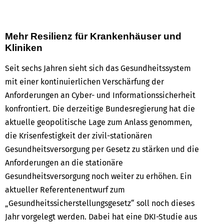
Mehr Resilienz für Krankenhäuser und
Kliniken
Seit sechs Jahren sieht sich das Gesundheitssystem
mit einer kontinuierlichen Verschärfung der
Anforderungen an Cyber- und Informationssicherheit
konfrontiert. Die derzeitige Bundesregierung hat die
aktuelle geopolitische Lage zum Anlass genommen,
die Krisenfestigkeit der zivil-stationären
Gesundheitsversorgung per Gesetz zu stärken und die
Anforderungen an die stationäre
Gesundheitsversorgung noch weiter zu erhöhen. Ein
aktueller Referentenentwurf zum
„Gesundheitssicherstellungsgesetz“ soll noch dieses
Jahr vorgelegt werden. Dabei hat eine DKI-Studie aus