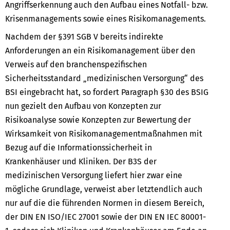
Angriffserkennung auch den Aufbau eines Notfall- bzw.
Krisenmanagements sowie eines Risikomanagements.
Nachdem der §391 SGB V bereits indirekte
Anforderungen an ein Risikomanagement über den
Verweis auf den branchenspezifischen
Sicherheitsstandard „medizinischen Versorgung“ des
BSI eingebracht hat, so fordert Paragraph §30 des BSIG
nun gezielt den Aufbau von Konzepten zur
Risikoanalyse sowie Konzepten zur Bewertung der
Wirksamkeit von Risikomanagementmaßnahmen mit
Bezug auf die Informationssicherheit in
Krankenhäuser und Kliniken. Der B3S der
medizinischen Versorgung liefert hier zwar eine
mögliche Grundlage, verweist aber letztendlich auch
nur auf die die führenden Normen in diesem Bereich,
der DIN EN ISO/IEC 27001 sowie der DIN EN IEC 80001-