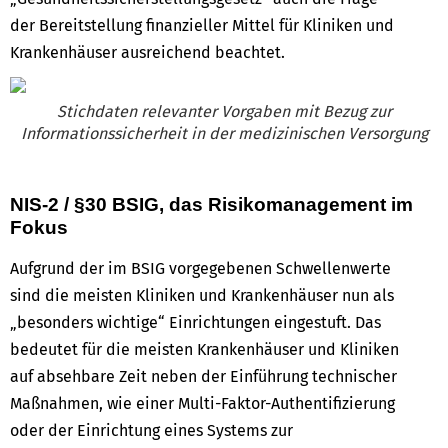
der Bereitstellung finanzieller Mittel für Kliniken und
Krankenhäuser ausreichend beachtet.
Stichdaten relevanter Vorgaben mit Bezug zur
Informationssicherheit in der medizinischen Versorgung
NIS-2 / §30 BSIG, das Risikomanagement im
Fokus
Aufgrund der im BSIG vorgegebenen Schwellenwerte
sind die meisten Kliniken und Krankenhäuser nun als
„besonders wichtige“ Einrichtungen eingestuft. Das
bedeutet für die meisten Krankenhäuser und Kliniken
auf absehbare Zeit neben der Einführung technischer
Maßnahmen, wie einer Multi-Faktor-Authentifizierung
oder der Einrichtung eines Systems zur