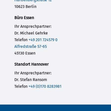
10623 Berlin
Büro Essen
Ihr Ansprechpartner:
Dr. Michael Gehrke
Telefon
+49 201 724579 0
Alfredstraße 57-65
45130 Essen
Standort Hannover
Ihr Ansprechpartner:
Dr. Stefan Ransom
Telefon
+49 (0)170 8283981