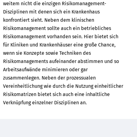
weitem nicht die einzigen Risikomanagement-
Disziplinen mit denen sich ein Krankenhaus
konfrontiert sieht. Neben dem klinischen
Risikomanagement sollte auch ein betriebliches
Risikomanagement vorhanden sein. Hier bietet sich
für Kliniken und Krankenhäuser eine große Chance,
wenn sie Konzepte sowie Techniken des
Risikomanagements aufeinander abstimmen und so
Arbeitsaufwände minimieren oder gar
zusammenlegen. Neben der prozessualen
Vereinheitlichung wie durch die Nutzung einheitlicher
Risikomatrizen bietet sich auch eine inhaltliche
Verknüpfung einzelner Disziplinen an.