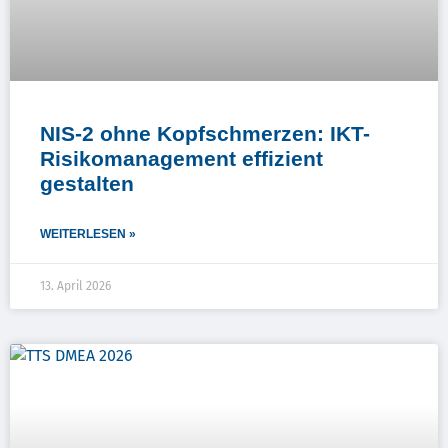
NIS-2 ohne Kopfschmerzen: IKT-
Risikomanagement effizient
gestalten
WEITERLESEN »
13. April 2026