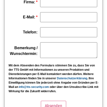
Firma:
*
E-Mail:
*
Telefon:
Bemerkung /
Wunschtermin:
Mit dem Absenden des Formulars stimmen Sie zu, dass Sie von
der TTS GmbH mit Informationen zu unseren Produkten und
Dienstleistungen per E-Mail kontaktiert werden dürfen. Weitere
Informationen finden Sie in unserer
Datenschutzerklärung
. Ihre
Einwilligung können Sie jederzeit ohne Angabe von Gründen per E-
Mail an
info@tts-security.com
oder über den Unsubscribe-Link mit
Wirkung für die Zukunft widerrufen.