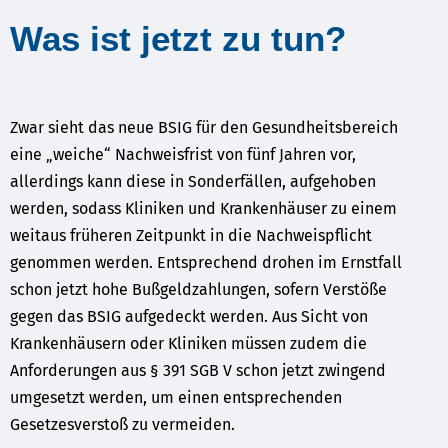
Was ist jetzt zu tun?
Zwar sieht das neue BSIG für den Gesundheitsbereich
eine „weiche“ Nachweisfrist von fünf Jahren vor,
allerdings kann diese in Sonderfällen, aufgehoben
werden, sodass Kliniken und Krankenhäuser zu einem
weitaus früheren Zeitpunkt in die Nachweispflicht
genommen werden. Entsprechend drohen im Ernstfall
schon jetzt hohe Bußgeldzahlungen, sofern Verstöße
gegen das BSIG aufgedeckt werden. Aus Sicht von
Krankenhäusern oder Kliniken müssen zudem die
Anforderungen aus § 391 SGB V schon jetzt zwingend
umgesetzt werden, um einen entsprechenden
Gesetzesverstoß zu vermeiden.