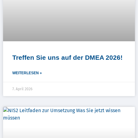
Treffen Sie uns auf der DMEA 2026!
WEITERLESEN »
7. April 2026