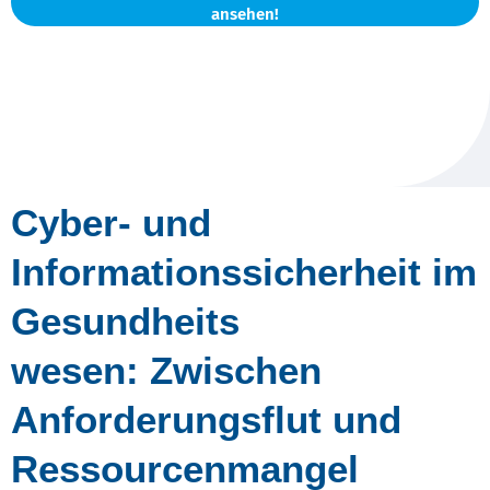
ansehen!
Cyber- und
Informationssicherheit im
Gesundheits
wesen: Zwischen
Anforderungsflut und
Ressourcenmangel