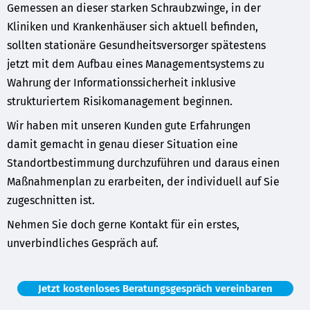
Gemessen an dieser starken Schraubzwinge, in der
Kliniken und Krankenhäuser sich aktuell befinden,
sollten stationäre Gesundheitsversorger spätestens
jetzt mit dem Aufbau eines Managementsystems zu
Wahrung der Informationssicherheit inklusive
strukturiertem Risikomanagement beginnen.
Wir haben mit unseren Kunden gute Erfahrungen
damit gemacht in genau dieser Situation eine
Standortbestimmung durchzuführen und daraus einen
Maßnahmenplan zu erarbeiten, der individuell auf Sie
zugeschnitten ist.
Nehmen Sie doch gerne Kontakt für ein erstes,
unverbindliches Gespräch auf.
Jetzt kostenloses Beratungsgespräch vereinbaren