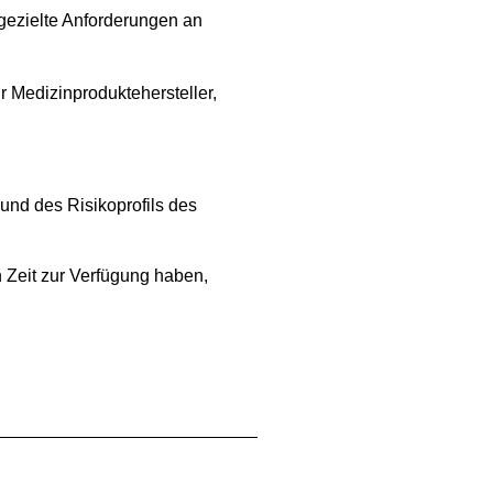
gezielte Anforderungen an
 Medizinproduktehersteller,
und des Risikoprofils des
 Zeit zur Verfügung haben,