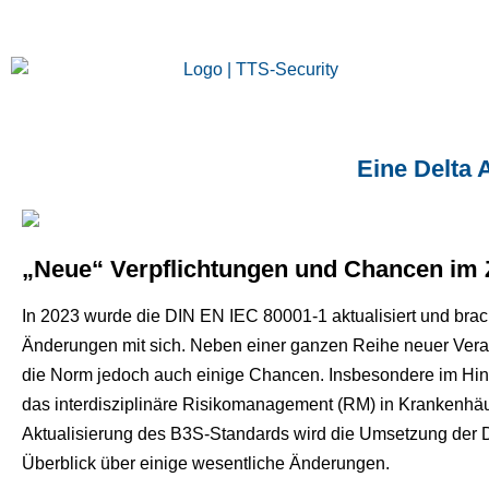
Eine Delta 
„Neue“ Verpflichtungen und Chancen im 
In 2023 wurde die DIN EN IEC 80001-1 aktualisiert und brach
Änderungen mit sich. Neben einer ganzen Reihe neuer Veran
die Norm jedoch auch einige Chancen. Insbesondere im Hin
das interdisziplinäre Risikomanagement (RM) in Krankenhäu
Aktualisierung des B3S-Standards wird die Umsetzung der 
Überblick über einige wesentliche Änderungen.