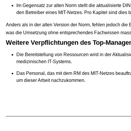
Im Gegensatz zur alten Norm stellt die aktualisierte 
den Betreiber eines MIT-Netzes. Pro Kapitel sind dies b
Anders als in der alten Version der Norm, fehlen jedoch d
was die Umsetzung ohne entsprechendes Fachwissen massi
Weitere Verpflichtungen des Top-Manag
Die Bereitstellung von Ressourcen wird in der Aktualis
medizinischen IT-Systems.
Das Personal, das mit dem RM des MIT-Netzes beauftra
um dieser Arbeit nachzukommen.