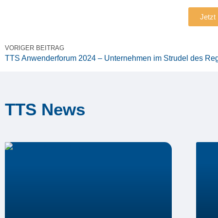
Jetzt
VORIGER BEITRAG
TTS News