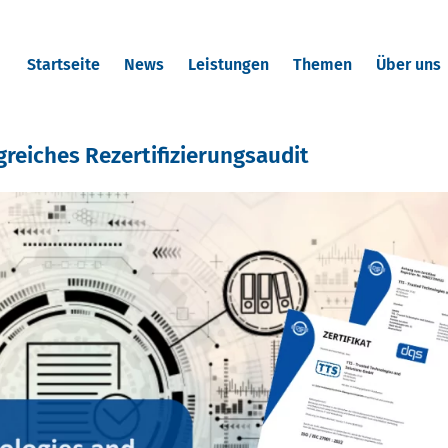
Startseite
News
Leistungen
Themen
Über uns
greiches Rezertifizierungsaudit