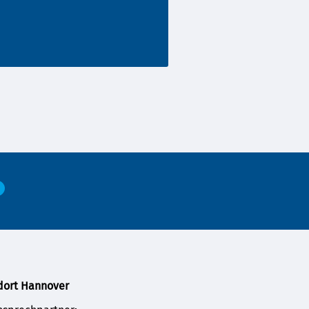
dort Hannover