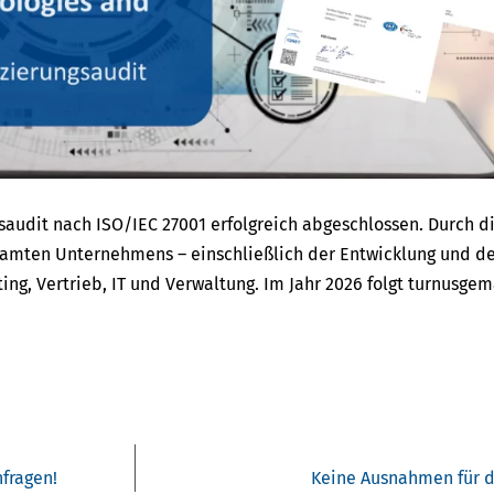
saudit nach ISO/IEC 27001 erfolgreich abgeschlossen. Durch di
amten Unternehmens – einschließlich der Entwicklung und de
ing, Vertrieb, IT und Verwaltung. Im Jahr 2026 folgt turnusge
fragen!
Keine Ausnahmen für d