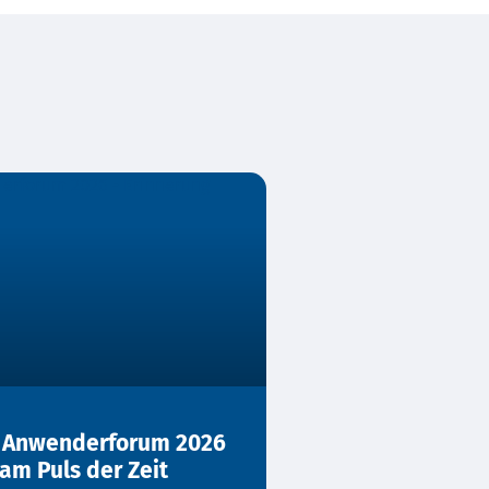
S Anwenderforum 2026
am Puls der Zeit