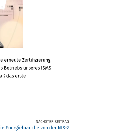
e erneute Zertifizierung
s Betriebs unseres ISMS-
mäß das erste
NÄCHSTER BEITRAG
ie Energiebranche von der NIS-2