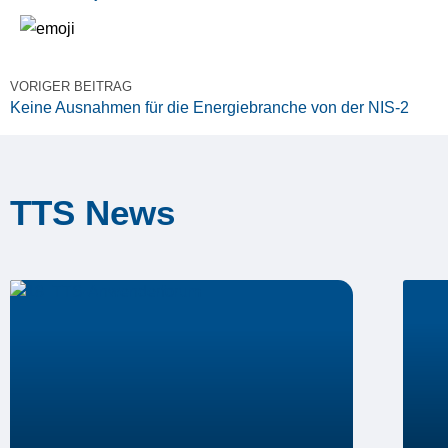
VORIGER BEITRAG
Keine Ausnahmen für die Energiebranche von der NIS-2
TTS News