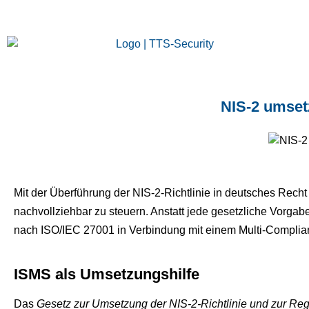
NIS-2 umset
Mit der Überführung der NIS-2-Richtlinie in deutsches Recht
nachvollziehbar zu steuern. Anstatt jede gesetzliche Vorgab
nach ISO/IEC 27001 in Verbindung mit einem Multi-Complia
ISMS als Umsetzungshilfe
Das
Gesetz zur Umsetzung der NIS-2-Richtlinie und zur Re