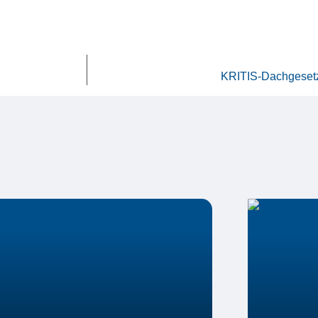
KRITIS-Dachgesetz