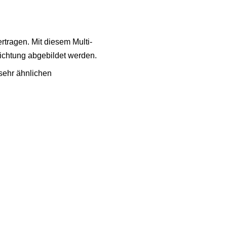
tragen. Mit diesem Multi-
ichtung abgebildet werden.
sehr ähnlichen