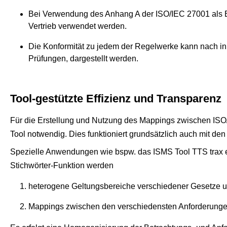
Bei Verwendung des Anhang A der ISO/IEC 27001 als Ba
Vertrieb verwendet werden.
Die Konformität zu jedem der Regelwerke kann nach inn
Prüfungen, dargestellt werden.
Tool-gestützte Effizienz und Transparenz
Für die Erstellung und Nutzung des Mappings zwischen ISO
Tool notwendig. Dies funktioniert grundsätzlich auch mit den
Spezielle Anwendungen wie bspw. das ISMS Tool TTS trax erl
Stichwörter-Funktion werden
heterogene Geltungsbereiche verschiedener Gesetze u
Mappings zwischen den verschiedensten Anforderungen