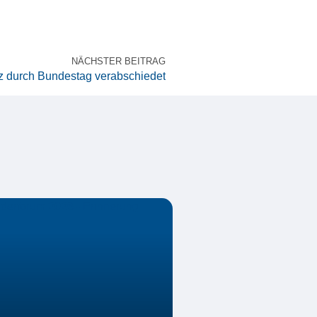
NÄCHSTER BEITRAG
 durch Bundestag verabschiedet