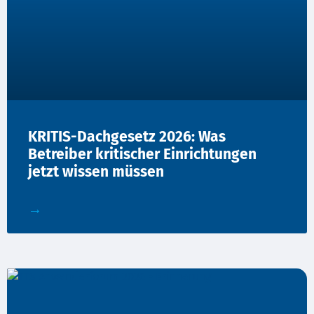
KRITIS-Dachgesetz 2026: Was
Betreiber kritischer Einrichtungen
jetzt wissen müssen
→