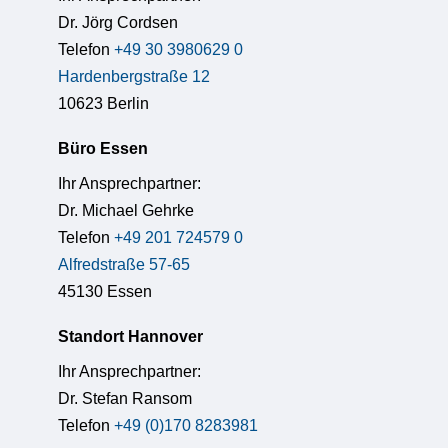
Dr. Jörg Cordsen
Telefon
+49 30 3980629 0
Hardenbergstraße 12
10623 Berlin
Büro Essen
Ihr Ansprechpartner:
Dr. Michael Gehrke
Telefon
+49 201 724579 0
Alfredstraße 57-65
45130 Essen
Standort Hannover
Ihr Ansprechpartner:
Dr. Stefan Ransom
Telefon
+49 (0)170 8283981