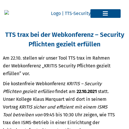
TTS trax bei der Webkonferenz – Security
Pflichten gezielt erfüllen
Am 22.10. stellen wir unser Tool TTS trax im Rahmen
der Webkonferenz „KRITIS Security Pflichten gezielt
erfüllen“ vor.
Die kostenfreie Webkonferenz
KRITIS – Security
Pflichten gezielt erfüllen
findet am
22.10.2021
statt.
Unser Kollege Klaus Marquart wird dort in seinem
Vortrag
KRITIS sicher und effizient mit einem ISMS
Tool betreiben von
09:45 bis 10:30 Uhr zeigen, wie TTS
trax den ISMS-Betrieb in einer Einrichtung der