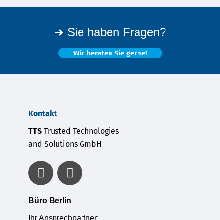
➜ Sie haben Fragen?
Wir beraten Sie gerne!
Kontakt
TTS
Trusted Technologies
and Solutions GmbH
Büro Berlin
Ihr Ansprechpartner: