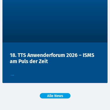
18. TTS Anwenderforum 2026 – ISMS
am Puls der Zeit
→
Alle News