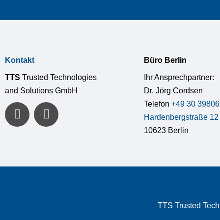
Kontakt
Büro Berlin
TTS
Trusted Technologies
Ihr Ansprechpartner:
and Solutions GmbH
Dr. Jörg Cordsen
Telefon
+49 30 39806
Hardenbergstraße 12
10623 Berlin
TTS Trusted Techn