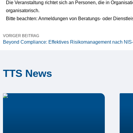
Die Veranstaltung richtet sich an Personen, die in Organisat
organisatorisch.
Bitte beachten: Anmeldungen von Beratungs- oder Dienstlei
VORIGER BEITRAG
Beyond Compliance: Effektives Risikomanagement nach NIS
TTS News