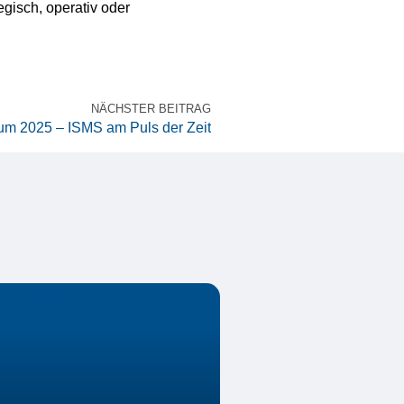
egisch, operativ oder
NÄCHSTER BEITRAG
m 2025 – ISMS am Puls der Zeit