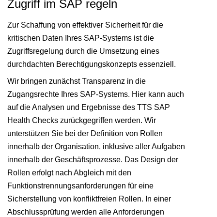
Zugriff im SAP regeln
Zur Schaffung von effektiver Sicherheit für die
kritischen Daten Ihres SAP-Systems ist die
Zugriffsregelung durch die Umsetzung eines
durchdachten Berechtigungskonzepts essenziell.
Wir bringen zunächst Transparenz in die
Zugangsrechte Ihres SAP-Systems. Hier kann auch
auf die Analysen und Ergebnisse des TTS SAP
Health Checks zurückgegriffen werden. Wir
unterstützen Sie bei der Definition von Rollen
innerhalb der Organisation, inklusive aller Aufgaben
innerhalb der Geschäftsprozesse. Das Design der
Rollen erfolgt nach Abgleich mit den
Funktionstrennungsanforderungen für eine
Sicherstellung von konfliktfreien Rollen. In einer
Abschlussprüfung werden alle Anforderungen