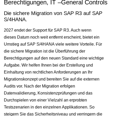
Berechtigungen, IT –General Controls
Die sichere Migration von SAP R3 auf SAP
S/4HANA.
2027 endet der Support für SAP R3. Auch wenn
dieses Datum noch weit entfernt erscheint, bietet ein
Umstieg auf SAP S/4HANA viele weitere Vorteile. Für
die sichere Migration ist die Überführung der
Berechtigungen auf den neuen Standard eine wichtige
Aufgabe. Wir helfen Ihnen bei der Erstellung und
Einhaltung von rechtlichen Anforderungen an Ihr
Migrationskonzept und bereiten Sie auf die externen
Audits vor. Nach der Migration erfolgen
Datenvalidierung, Konsistenzprüfungen und das
Durchspielen von einer Vielzahl an erprobten
Testszenarien in den einzelnen Applikationen. So
steigern Sie das Sicherheitsniveau und verringern die