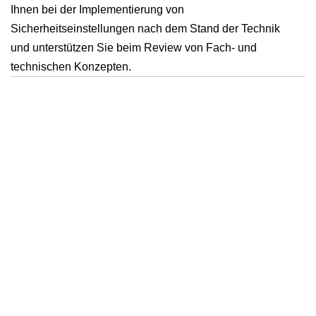
Ihnen bei der Implementierung von
Sicherheitseinstellungen nach dem Stand der Technik
und unterstützen Sie beim Review von Fach- und
technischen Konzepten.