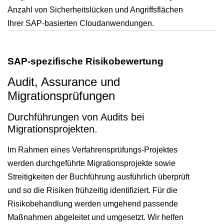
Anzahl von Sicherheitslücken und Angriffsflächen
Ihrer SAP-basierten Cloudanwendungen.
SAP-spezifische Risikobewertung
Audit, Assurance und
Migrationsprüfungen
Durchführungen von Audits bei
Migrationsprojekten.
Im Rahmen eines Verfahrensprüfungs-Projektes
werden durchgeführte Migrationsprojekte sowie
Streitigkeiten der Buchführung ausführlich überprüft
und so die Risiken frühzeitig identifiziert. Für die
Risikobehandlung werden umgehend passende
Maßnahmen abgeleitet und umgesetzt. Wir helfen