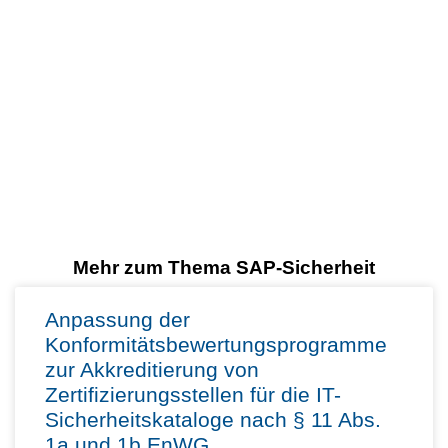
Mehr zum Thema SAP-Sicherheit
Anpassung der
Konformitätsbewertungsprogramme
zur Akkreditierung von
Zertifizierungsstellen für die IT-
Sicherheitskataloge nach § 11 Abs.
1a und 1b EnWG