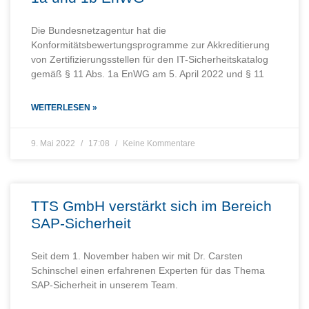
Die Bundesnetzagentur hat die
Konformitätsbewertungsprogramme zur Akkreditierung
von Zertifizierungsstellen für den IT-Sicherheitskatalog
gemäß § 11 Abs. 1a EnWG am 5. April 2022 und § 11
WEITERLESEN »
9. Mai 2022
17:08
Keine Kommentare
TTS GmbH verstärkt sich im Bereich
SAP-Sicherheit
Seit dem 1. November haben wir mit Dr. Carsten
Schinschel einen erfahrenen Experten für das Thema
SAP-Sicherheit in unserem Team.