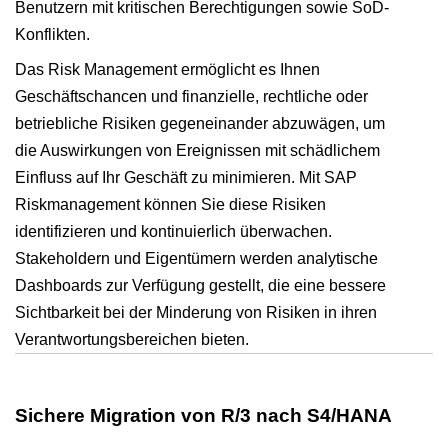
Benutzern mit kritischen Berechtigungen sowie SoD-
Konflikten.
Das Risk Management ermöglicht es Ihnen
Geschäftschancen und finanzielle, rechtliche oder
betriebliche Risiken gegeneinander abzuwägen, um
die Auswirkungen von Ereignissen mit schädlichem
Einfluss auf Ihr Geschäft zu minimieren. Mit SAP
Riskmanagement können Sie diese Risiken
identifizieren und kontinuierlich überwachen.
Stakeholdern und Eigentümern werden analytische
Dashboards zur Verfügung gestellt, die eine bessere
Sichtbarkeit bei der Minderung von Risiken in ihren
Verantwortungsbereichen bieten.
Sichere Migration von R/3 nach S4/HANA