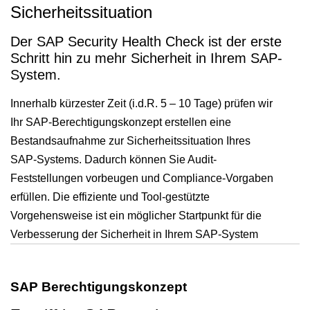
Sicherheitssituation
Der SAP Security Health Check ist der erste
Schritt hin zu mehr Sicherheit in Ihrem SAP-
System.
Innerhalb kürzester Zeit (i.d.R. 5 – 10 Tage) prüfen wir
Ihr SAP-Berechtigungskonzept erstellen eine
Bestandsaufnahme zur Sicherheitssituation Ihres
SAP-Systems. Dadurch können Sie Audit-
Feststellungen vorbeugen und Compliance-Vorgaben
erfüllen. Die effiziente und Tool-gestützte
Vorgehensweise ist ein möglicher Startpunkt für die
Verbesserung der Sicherheit in Ihrem SAP-System
SAP Berechtigungskonzept