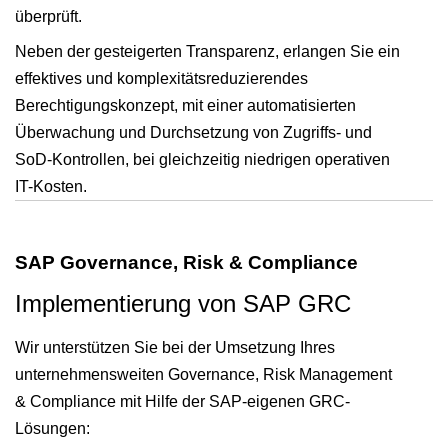
überprüft.
Neben der gesteigerten Transparenz, erlangen Sie ein
effektives und komplexitätsreduzierendes
Berechtigungskonzept, mit einer automatisierten
Überwachung und Durchsetzung von Zugriffs- und
SoD-Kontrollen, bei gleichzeitig niedrigen operativen
IT-Kosten.
SAP Governance, Risk & Compliance
Implementierung von SAP GRC
Wir unterstützen Sie bei der Umsetzung Ihres
unternehmensweiten Governance, Risk Management
& Compliance mit Hilfe der SAP-eigenen GRC-
Lösungen: