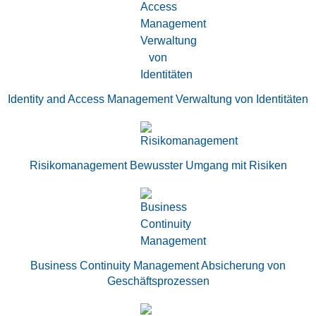
Identity and Access Management Verwaltung von Identitäten
Risikomanagement Bewusster Umgang mit Risiken
Business Continuity Management Absicherung von
Geschäftsprozessen