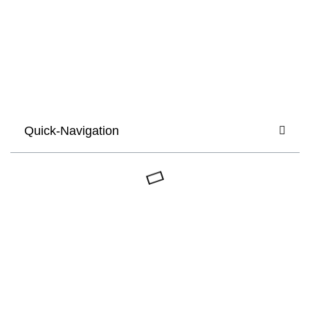
Quick-Navigation