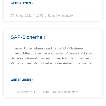
WEITERLESEN »
27. Januar 2021
17:52
Keine Kommentare
SAP-Sicherheit
In vielen Unternehmen sind heute SAP-Systeme
unverzichtbar, da sie die wichtigsten Prozesse abbilden.
Sensible Informationen mit hohen Anforderungen an
Vertraulichkeit, Verfügbarkeit, oder Authentizität werden
in
WEITERLESEN »
21. September 2017
15:48
Keine Kommentare