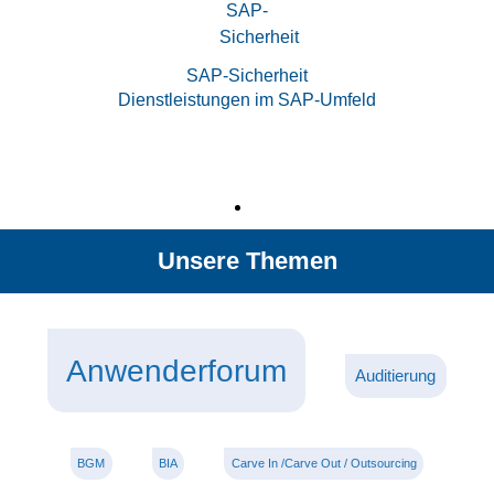
SAP-Sicherheit
Dienstleistungen im SAP-Umfeld
Unsere Themen
Anwenderforum
Auditierung
BGM
BIA
Carve In /Carve Out / Outsourcing