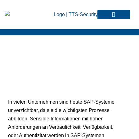
In vielen Unternehmen sind heute SAP-Systeme
unverzichtbar, da sie die wichtigsten Prozesse
abbilden. Sensible Informationen mit hohen
Anforderungen an Vertraulichkeit, Verfügbarkeit,
oder Authentizität werden in SAP-Systemen