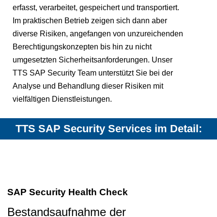
erfasst, verarbeitet, gespeichert und transportiert.
Im praktischen Betrieb zeigen sich dann aber
diverse Risiken, angefangen von unzureichenden
Berechtigungskonzepten bis hin zu nicht
umgesetzten Sicherheitsanforderungen. Unser
TTS SAP Security Team unterstützt Sie bei der
Analyse und Behandlung dieser Risiken mit
vielfältigen Dienstleistungen.
TTS SAP Security Services im Detail:
SAP Security Health Check
Bestandsaufnahme der