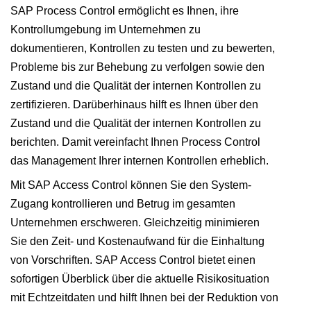
SAP Process Control ermöglicht es Ihnen, ihre
Kontrollumgebung im Unternehmen zu
dokumentieren, Kontrollen zu testen und zu bewerten,
Probleme bis zur Behebung zu verfolgen sowie den
Zustand und die Qualität der internen Kontrollen zu
zertifizieren. Darüberhinaus hilft es Ihnen über den
Zustand und die Qualität der internen Kontrollen zu
berichten. Damit vereinfacht Ihnen Process Control
das Management Ihrer internen Kontrollen erheblich.
Mit SAP Access Control können Sie den System-
Zugang kontrollieren und Betrug im gesamten
Unternehmen erschweren. Gleichzeitig minimieren
Sie den Zeit- und Kostenaufwand für die Einhaltung
von Vorschriften. SAP Access Control bietet einen
sofortigen Überblick über die aktuelle Risikosituation
mit Echtzeitdaten und hilft Ihnen bei der Reduktion von