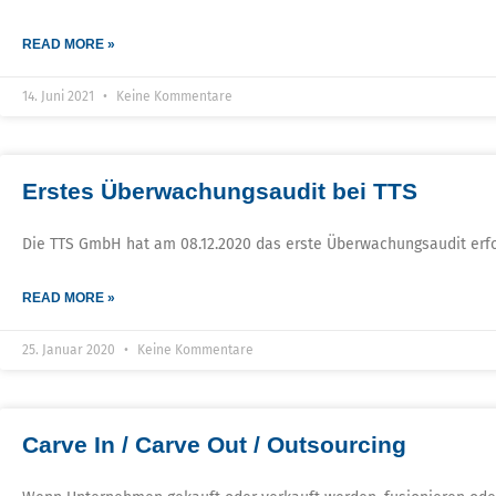
READ MORE »
14. Juni 2021
Keine Kommentare
Erstes Überwachungsaudit bei TTS
Die TTS GmbH hat am 08.12.2020 das erste Überwachungsaudit erfol
READ MORE »
25. Januar 2020
Keine Kommentare
Carve In / Carve Out / Outsourcing