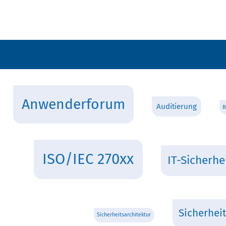
Anwenderforum
Auditierung
ISO/IEC 270xx
IT-Sicherhe
Sicherhei
Sicherheitsarchitektur