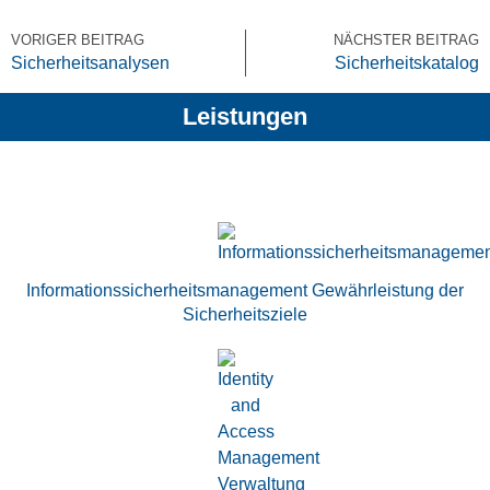
VORIGER BEITRAG
NÄCHSTER BEITRAG
Sicherheitsanalysen
Sicherheitskatalog
Leistungen
Informations­sicherheits­management Gewährleistung der
Sicherheitsziele