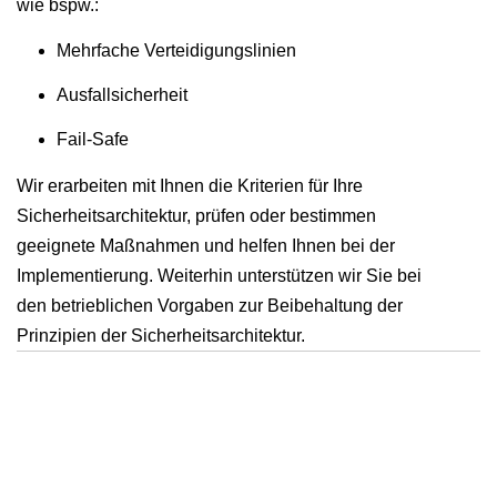
wie bspw.:
Mehrfache Verteidigungslinien
Ausfallsicherheit
Fail-Safe
Wir erarbeiten mit Ihnen die Kriterien für Ihre
Sicherheitsarchitektur, prüfen oder bestimmen
geeignete Maßnahmen und helfen Ihnen bei der
Implementierung. Weiterhin unterstützen wir Sie bei
den betrieblichen Vorgaben zur Beibehaltung der
Prinzipien der Sicherheitsarchitektur.