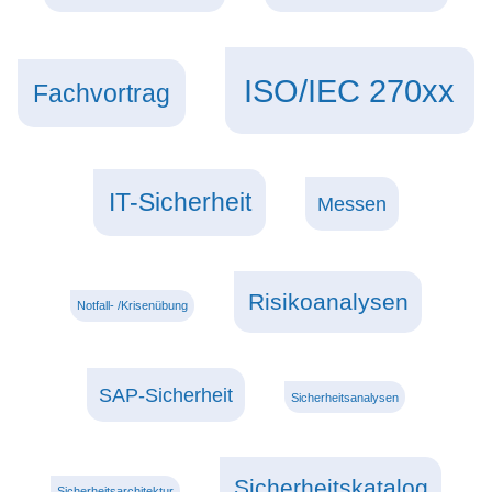
ISO/IEC 270xx
Fachvortrag
IT-Sicherheit
Messen
Risikoanalysen
Notfall- /Krisenübung
SAP-Sicherheit
Sicherheitsanalysen
Sicherheitskatalog
Sicherheitsarchitektur