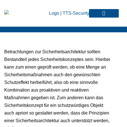
Betrachtungen zur Sicherheitsarchitektur sollten
Bestandteil jedes Sicherheitskonzeptes sein. Hierbei
kann zum einen geprüft werden, ob eine Menge an
Sicherheitsmaßnahmen auch den gewünschten
Schutzeffekt herbeiführt, also ob eine sinnvolle
Kombination aus proaktiven und reaktiven
Maßnahmen gegeben ist. Zum anderen kann das
Sicherheitskonzept für ein schutzwürdiges Objekt
auch apriori so gestaltet werden, dass die Prinzipien
einer Sicherheitsarchitektur auch unterstützt werden,