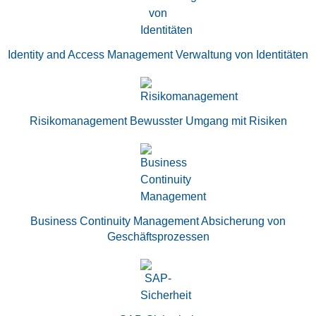
Identity and Access Management Verwaltung von Identitäten
Risikomanagement Bewusster Umgang mit Risiken
Business Continuity Management Absicherung von
Geschäftsprozessen